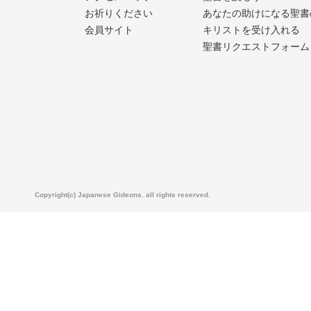
お祈りください
あなたの助けになる聖書
会員サイト
キリストを受け入れる
聖書リクエストフォーム
Copyright(c) Japanese Gideons. all rights reserved.