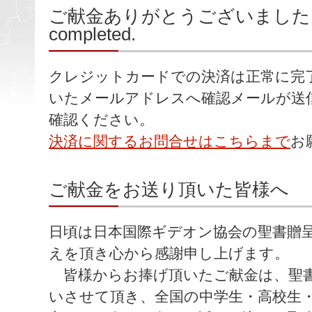
ご献金ありがとうございました / Your
completed.
クレジットカードでの決済は正常に完
いたメールアドレスへ確認メールが送
確認ください。
決済に関するお問合せはこちらまで
お
ご献金をお送り頂いた皆様へ
日頃は日本国際ギデオン協会の聖書贈
えを頂き心から感謝申し上げます。
皆様からお捧げ頂いたご献金は、聖書
いさせて頂き、全国の中学生・高校生