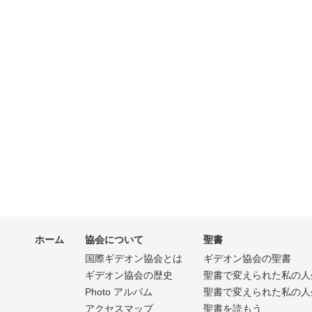
ホーム
協会について
聖書
国際ギデオン協会とは
ギデオン協会の聖書
ギデオン協会の歴史
聖書で変えられた私の人
Photo アルバム
聖書で変えられた私の人
アクセスマップ
聖書を読もう