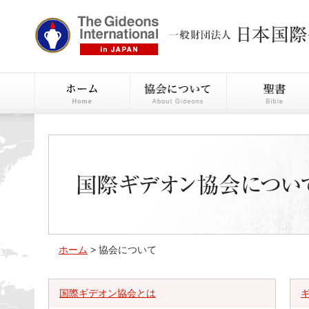
ホーム
> 協会について
国際ギデオン協会とは