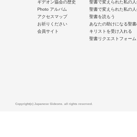
ギデオン協会の歴史
聖書で変えられた私の人
Photo アルバム
聖書で変えられた私の人
アクセスマップ
聖書を読もう
お祈りください
あなたの助けになる聖書
会員サイト
キリストを受け入れる
聖書リクエストフォーム
Copyright(c) Japanese Gideons. all rights reserved.