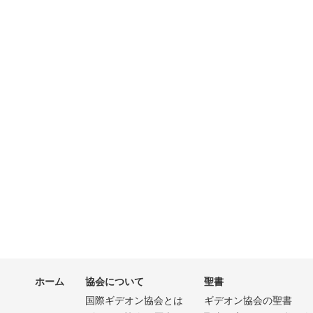
ホーム
協会について
聖書
国際ギデオン協会とは
ギデオン協会の聖書