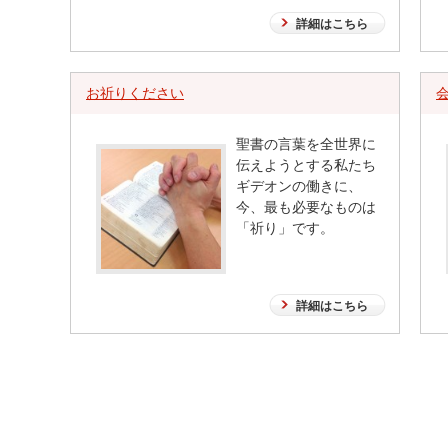
詳細はこちら
お祈りください
聖書の言葉を全世界に
伝えようとする私たち
ギデオンの働きに、
今、最も必要なものは
「祈り」です。
詳細はこちら