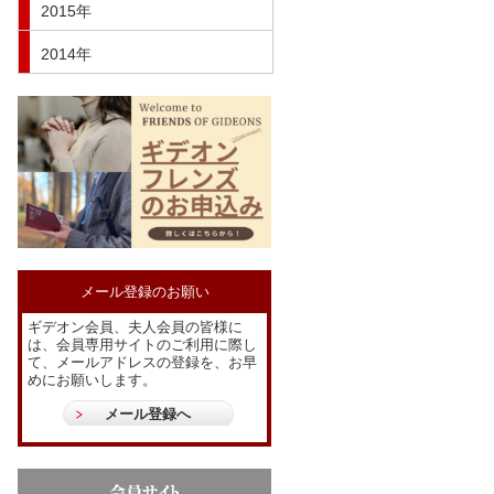
2015年
2014年
メール登録のお願い
ギデオン会員、夫人会員の皆様に
は、会員専用サイトのご利用に際し
て、メールアドレスの登録を、お早
めにお願いします。
メール登録へ