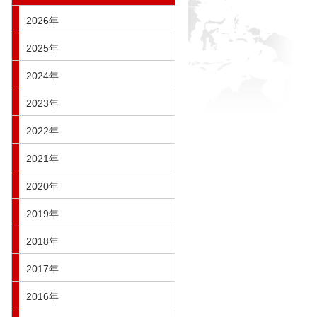
2026年
2025年
2024年
2023年
2022年
2021年
2020年
2019年
2018年
2017年
2016年