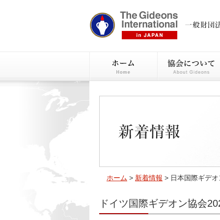
ホーム
>
新着情報
> 日本国際ギデオ
ドイツ国際ギデオン協会20