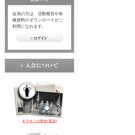
会員の方は、活動報告や各
種資料のダウンロードがご
利用になれます。
ギデオンの歴史(英語)