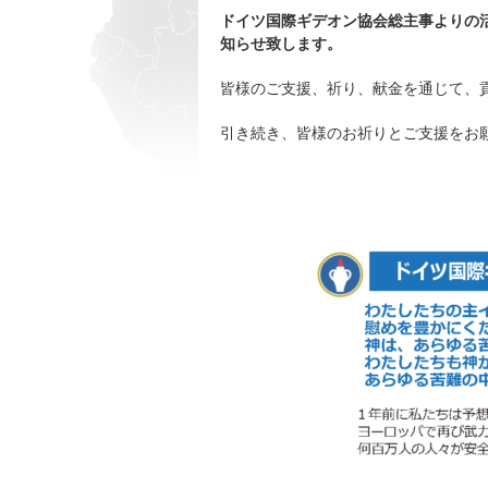
ドイツ国際ギデオン協会総主事よりの活動
知らせ致します。
皆様のご支援、祈り、献金を通じて、
引き続き、皆様のお祈りとご支援をお